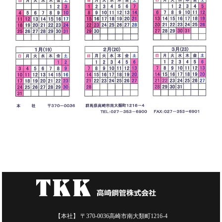
【本社】 〒370-0036高崎市南大類町1216-4